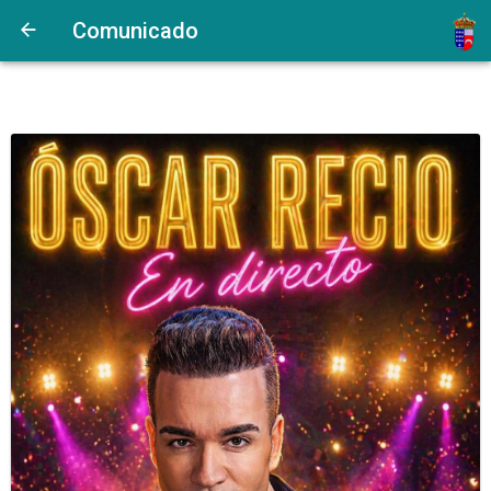
Comunicado