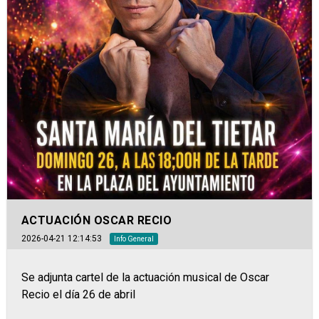
ACTUACIÓN OSCAR RECIO
2026-04-21 12:14:53
Info General
Se adjunta cartel de la actuación musical de Oscar
Recio el día 26 de abril