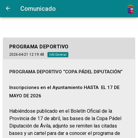
Comunicado
PROGRAMA DEPORTIVO
2026-04-21 12:19:48
Info General
PROGRAMA DEPORTIVO “COPA PÁDEL DIPUTACIÓN”
In
scripciones en el Ayuntamiento HASTA EL 17 DE
MAYO DE 2026
Habiéndose publicado en el Boletín Oficial de la
Provincia de 17 de abril, las bases de la Copa Pádel
Diputación de Ávila, adjunto se remiten las citadas
bases y un cartel para dar a conocer el programa de