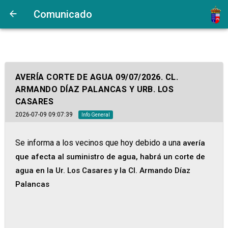
Comunicado
AVERÍA CORTE DE AGUA 09/07/2026. CL.
ARMANDO DÍAZ PALANCAS Y URB. LOS
CASARES
2026-07-09 09:07:39
Info General
Se informa a los vecinos que hoy debido a una
avería
que afecta al suministro de agua, habrá un corte de
agua en la Ur. Los Casares y la Cl. Armando Díaz
Palancas