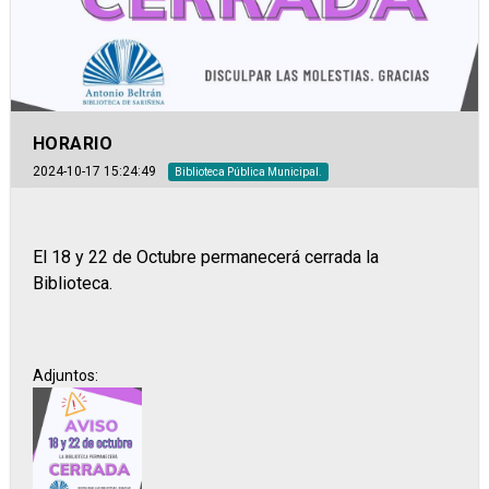
HORARIO
2024-10-17 15:24:49
Biblioteca Pública Municipal.
El 18 y 22 de Octubre permanecerá cerrada la
Biblioteca.
Adjuntos: