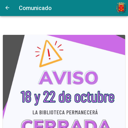
Comunicado