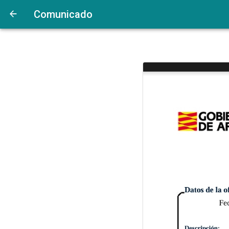
Comunicado