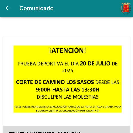
Comunicado