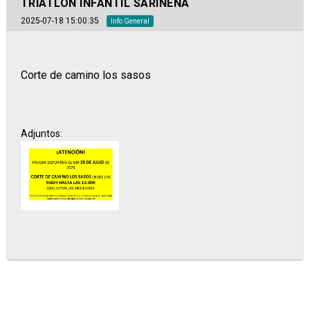
TRIATLÓN INFANTIL SARIÑENA
2025-07-18 15:00:35
Info General
Corte de camino los sasos
Adjuntos: