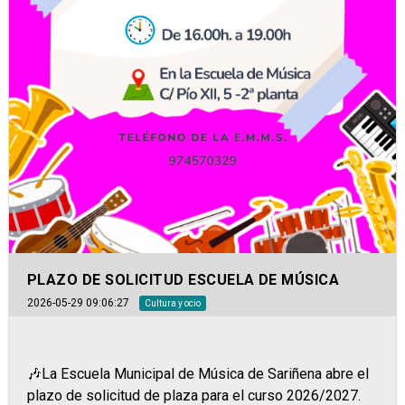
PLAZO DE SOLICITUD ESCUELA DE MÚSICA
2026-05-29 09:06:27
Cultura y ocio
🎶La Escuela Municipal de Música de Sariñena abre el
plazo de solicitud de plaza para el curso 2026/2027.