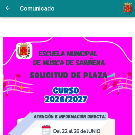
Comunicado