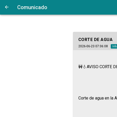
Comunicado
CORTE DE AGUA
2026-06-23 07:06:08
Inf
🚧💧AVISO CORTE D
Corte de agua en la A