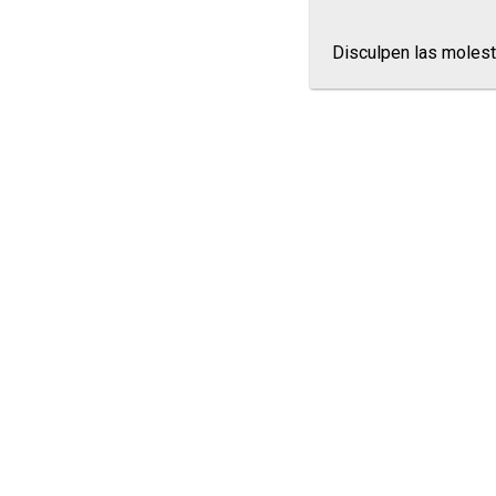
Disculpen las molest