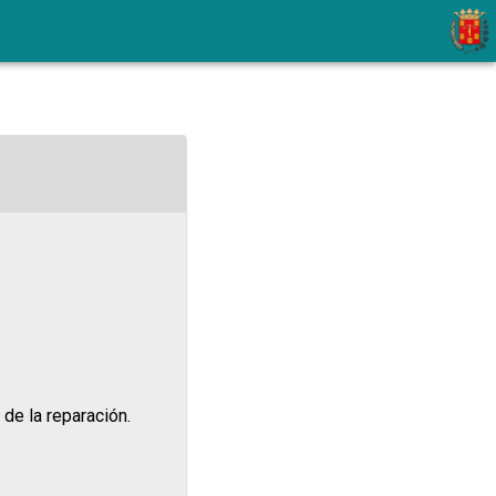
 de la reparación.