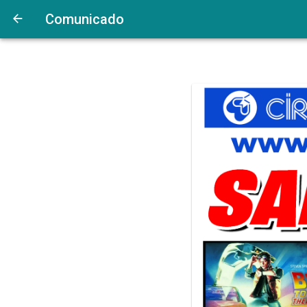
Comunicado