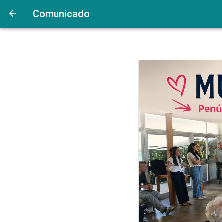
Comunicado