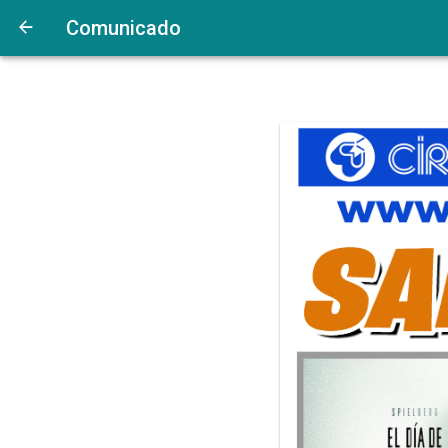
Comunicado