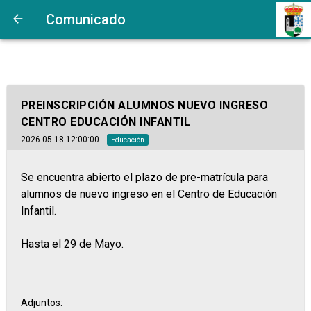
Comunicado
PREINSCRIPCIÓN ALUMNOS NUEVO INGRESO
CENTRO EDUCACIÓN INFANTIL
2026-05-18 12:00:00
Educación
Se encuentra abierto el plazo de pre-matrícula para
alumnos de nuevo ingreso en el Centro de Educación
Infantil.
Hasta el 29 de Mayo.
Adjuntos: