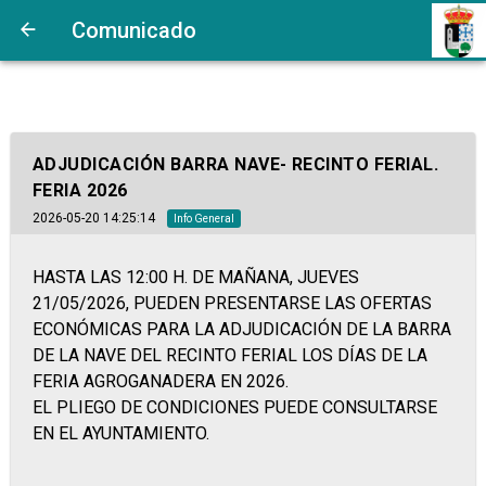
Comunicado
ADJUDICACIÓN BARRA NAVE- RECINTO FERIAL.
FERIA 2026
2026-05-20 14:25:14
Info General
HASTA LAS 12:00 H. DE MAÑANA, JUEVES
21/05/2026, PUEDEN PRESENTARSE LAS OFERTAS
ECONÓMICAS PARA LA ADJUDICACIÓN DE LA BARRA
DE LA NAVE DEL RECINTO FERIAL LOS DÍAS DE LA
FERIA AGROGANADERA EN 2026.
EL PLIEGO DE CONDICIONES PUEDE CONSULTARSE
EN EL AYUNTAMIENTO.