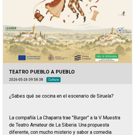
TEATRO PUEBLO A PUEBLO
2026-05-26 09:58:38
Cultura
¿Sabes qué se cocina en el escenario de Siruela?
La compañía La Chaparra trae "Burger" a la V Muestra
de Teatro Amateur de La Siberia. Una propuesta
diferente, con mucho misterio y sabor a comedia.