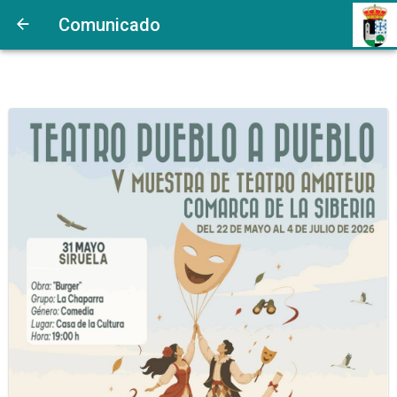
Comunicado