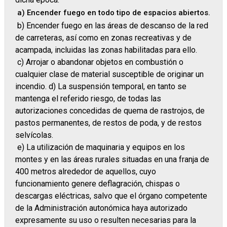
a) Encender fuego en todo tipo de espacios abiertos.
b) Encender fuego en las áreas de descanso de la red
de carreteras, así como en zonas recreativas y de
acampada, incluidas las zonas habilitadas para ello.
c) Arrojar o abandonar objetos en combustión o
cualquier clase de material susceptible de originar un
incendio. d) La suspensión temporal, en tanto se
mantenga el referido riesgo, de todas las
autorizaciones concedidas de quema de rastrojos, de
pastos permanentes, de restos de poda, y de restos
selvícolas.
e) La utilización de maquinaria y equipos en los
montes y en las áreas rurales situadas en una franja de
400 metros alrededor de aquellos, cuyo
funcionamiento genere deflagración, chispas o
descargas eléctricas, salvo que el órgano competente
de la Administración autonómica haya autorizado
expresamente su uso o resulten necesarias para la