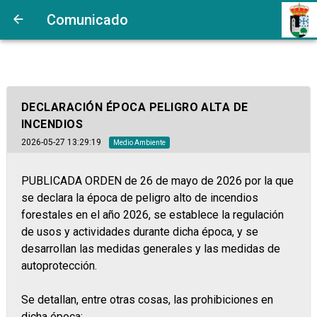
Comunicado
DECLARACIÓN ÉPOCA PELIGRO ALTA DE
INCENDIOS
2026-05-27 13:29:19
Medio Ambiente
PUBLICADA ORDEN de 26 de mayo de 2026 por la que
se declara la época de peligro alto de incendios
forestales en el año 2026, se establece la regulación
de usos y actividades durante dicha época, y se
desarrollan las medidas generales y las medidas de
autoprotección.
Se detallan, entre otras cosas, las prohibiciones en
dicha época: