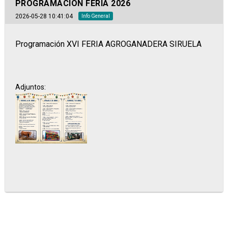
PROGRAMACIÓN FERIA 2026
2026-05-28 10:41:04
Info General
Programación XVI FERIA AGROGANADERA SIRUELA
Adjuntos: