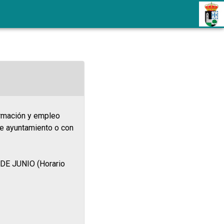
ormación y empleo
 ayuntamiento o con
1 DE JUNIO (Horario