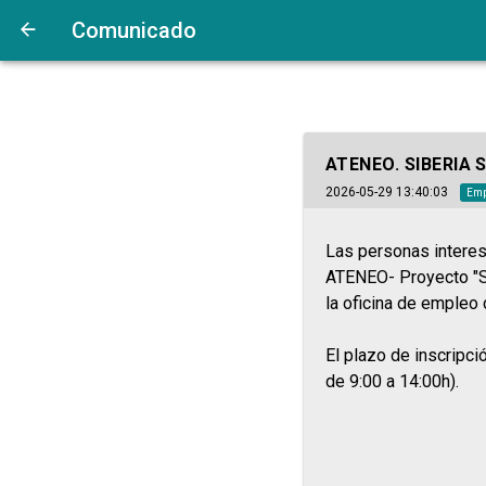
Comunicado
ATENEO. SIBERIA 
2026-05-29 13:40:03
Emp
Las personas interes
ATENEO- Proyecto "S
la oficina de empleo
El plazo de inscripc
de 9:00 a 14:00h).