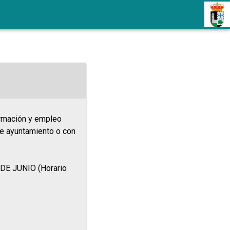
ormación y empleo
 ayuntamiento o con
1 DE JUNIO (Horario