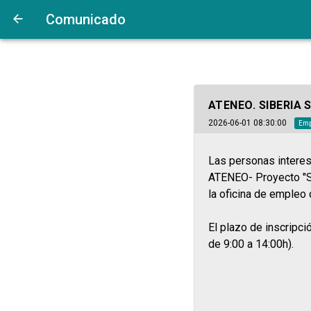
Comunicado
ATENEO. SIBERIA 
2026-06-01 08:30:00
Emp
Las personas interes
ATENEO- Proyecto "S
la oficina de empleo
El plazo de inscripc
de 9:00 a 14:00h).