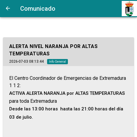
Comunicado
ALERTA NIVEL NARANJA POR ALTAS
TEMPERATURAS
2026-07-03 08:13:44
Info General
El Centro Coordinador de Emergencias de Extremadura
1 1 2:
ACTIVA ALERTA NARANJA por ALTAS TEMPERATURAS
para toda Extremadura
Desde las 13:00 horas hasta las 21:00 horas del día
03 de julio.