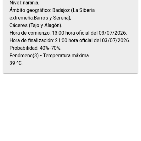
Nivel: naranja.
Ámbito geográfico: Badajoz (La Siberia
extremeña,Barros y Serena);
Cáceres (Tajo y Alagón).
Hora de comienzo: 13:00 hora oficial del 03/07/2026.
Hora de finalización: 21:00 hora oficial del 03/07/2026.
Probabilidad: 40%-70%.
Fenómeno(3) - Temperatura máxima.
39 ºC.