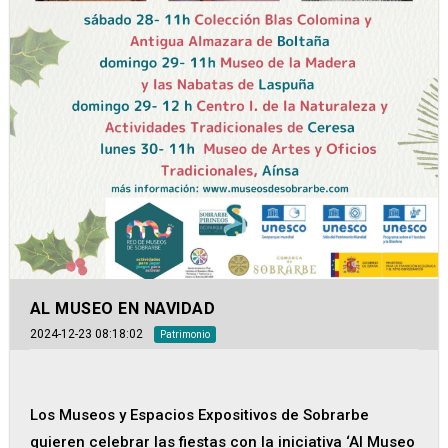
AL MUSEO EN NAVIDAD
2024-12-23 08:18:02
Patrimonio
Los Museos y Espacios Expositivos de Sobrarbe
quieren celebrar las fiestas con la iniciativa ‘Al Museo