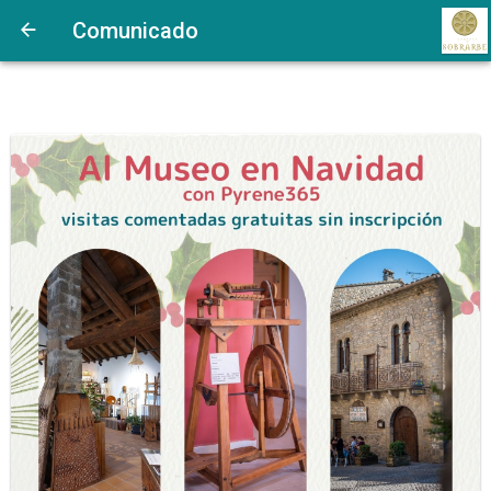
Comunicado