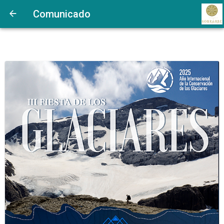
Comunicado