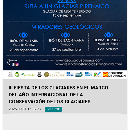
III FIESTA DE LOS GLACIARES EN EL MARCO
DEL AÑO INTERNACIONAL DE LA
CONSERVACIÓN DE LOS GLACIARES
2025-09-01 16:32:57
Desarrollo