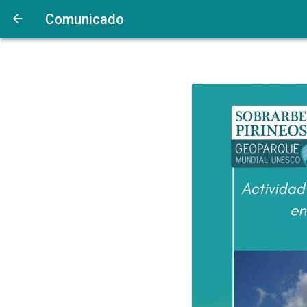
Comunicado