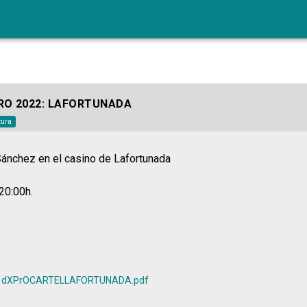
RO 2022: LAFORTUNADA
tura
ánchez en el casino de Lafortunada
20:00h.
dXPrOCARTELLAFORTUNADA.pdf