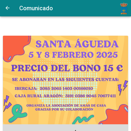
Comunicado