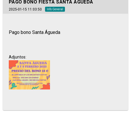
PAGO BONO FIESTA SANTA ÁGUEDA
2025-01-15 11:03:50
Info General
Pago bono Santa Águeda
Adjuntos: