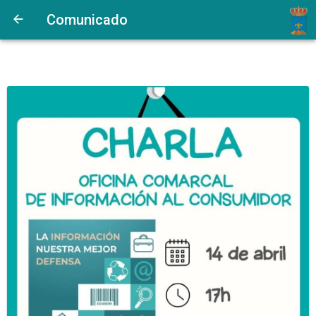
Comunicado