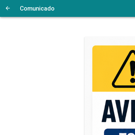
Comunicado