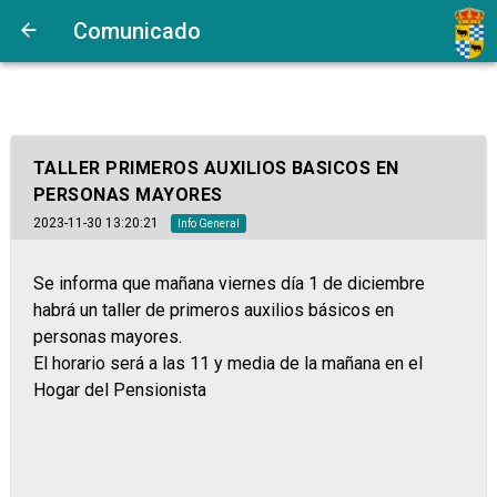
Comunicado
TALLER PRIMEROS AUXILIOS BASICOS EN
PERSONAS MAYORES
2023-11-30 13:20:21
Info General
Se informa que mañana viernes día 1 de diciembre
habrá un taller de primeros auxilios básicos en
personas mayores.
El horario será a las 11 y media de la mañana en el
Hogar del Pensionista