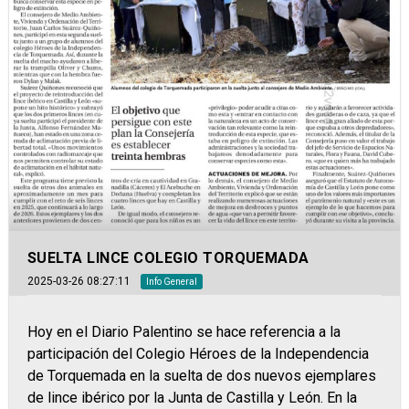
SUELTA LINCE COLEGIO TORQUEMADA
2025-03-26 08:27:11
Info General
Hoy en el Diario Palentino se hace referencia a la
participación del Colegio Héroes de la Independencia
de Torquemada en la suelta de dos nuevos ejemplares
de lince ibérico por la Junta de Castilla y León. En la