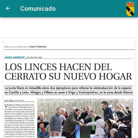
Comunicado