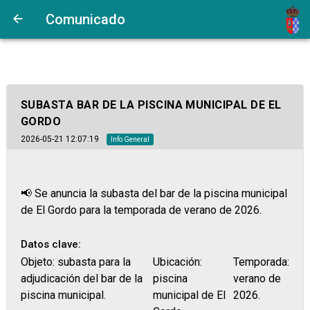
Comunicado
SUBASTA BAR DE LA PISCINA MUNICIPAL DE EL
GORDO
2026-05-21 12:07:19
Info General
📢 Se anuncia la subasta del bar de la piscina municipal
de El Gordo para la temporada de verano de 2026.
Datos clave:
Objeto: subasta para la
Ubicación:
Temporada:
adjudicación del bar de la
piscina
verano de
piscina municipal.
municipal de El
2026.