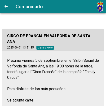
Comunicado
CIRCO DE FRANCIA EN VALFONDA DE SANTA
ANA
2025-09-01 13:51:35
Cultura y ocio
Próximo viernes 5 de septiembre, en el Salón Social de
Valfonda de Santa Ana, a las 19:00 horas de la tarde,
tendrá lugar el "Circo Francés" de la compañía "Family
Circus"
Para disfrute de los más pequeños.
Se adjunta cartel