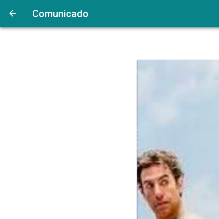
Comunicado