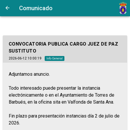
Comunicado
CONVOCATORIA PUBLICA CARGO JUEZ DE PAZ
SUSTITUTO
2026-06-12 10:00:19
Info General
Adjuntamos anuncio.
Todo interesado puede presentar la instancia
electrónicamente o en el Ayuntamiento de Torres de
Barbués, en la oficina sita en Valfonda de Santa Ana.
Fin plazo para presentación instancias día 2 de julio de
2026.