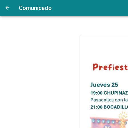
Comunicado