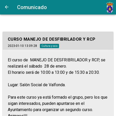
Comunicado
CURSO MANEJO DE DESFIBRILADOR Y RCP
2023-01-10 13:09:28
Cultura y ocio
El curso de MANEJO DE DESFRIBRILADOR y RCP, se
realizará el sábado 28 de enero.
El horario será de 10:00 a 13:00 y de 15:30 a 20:30.
Lugar: Salón Social de Valfonda.
Para este curso ya está formado el grupo, pero los que
sigan interesados, pueden apuntarse en el
Ayuntamiento para organizar un segundo curso.
Animaos!!!