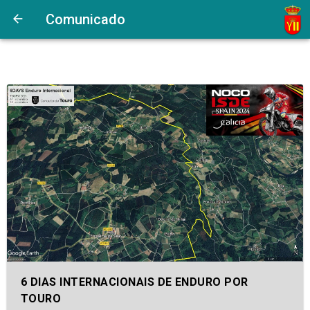
Comunicado
6 DIAS INTERNACIONAIS DE ENDURO POR
TOURO