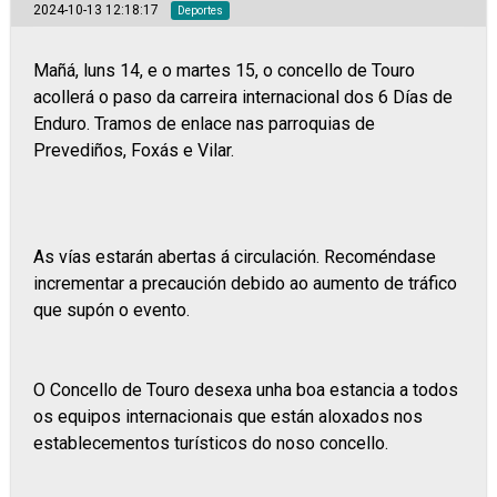
2024-10-13 12:18:17
Deportes
Mañá, luns 14, e o martes 15, o concello de Touro
acollerá o paso da carreira internacional dos 6 Días de
Enduro. Tramos de enlace nas parroquias de
Prevediños, Foxás e Vilar.
As vías estarán abertas á circulación. Recoméndase
incrementar a precaución debido ao aumento de tráfico
que supón o evento.
O Concello de Touro desexa unha boa estancia a todos
os equipos internacionais que están aloxados nos
establecementos turísticos do noso concello.