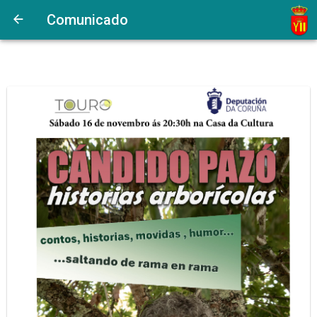
Comunicado