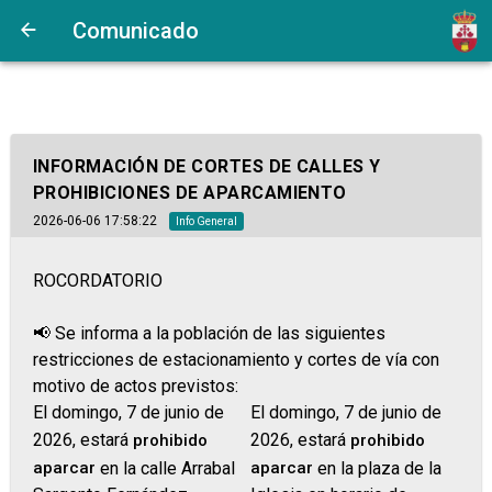
Comunicado
INFORMACIÓN DE CORTES DE CALLES Y
PROHIBICIONES DE APARCAMIENTO
2026-06-06 17:58:22
Info General
ROCORDATORIO
📢 Se informa a la población de las siguientes
restricciones de estacionamiento y cortes de vía con
motivo de actos previstos:
El domingo, 7 de junio de
El domingo, 7 de junio de
2026, estará
2026, estará
prohibido
prohibido
aparcar
en la calle Arrabal
aparcar
en la plaza de la