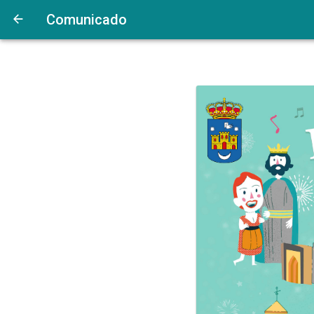
Comunicado