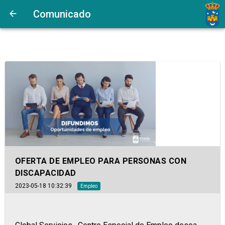
Comunicado
OFERTA DE EMPLEO PARA PERSONAS CON
DISCAPACIDAD
2023-05-18 10:32:39
Empleo