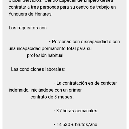
Global Servicios, Centro Especial de Empleo desea
contratar a tres personas para su centro de trabajo en
Yunquera de Henares.
Los requisitos son:
- Personas con discapacidad o con
una incapacidad permanente total para su
profesión habitual.
Las condiciones laborales:
- La contratación es de carácter
indefinido, iniciándose con un primer
contrato de 3 meses .
- 37 horas semanales.
- 14.530 € brutos/año.