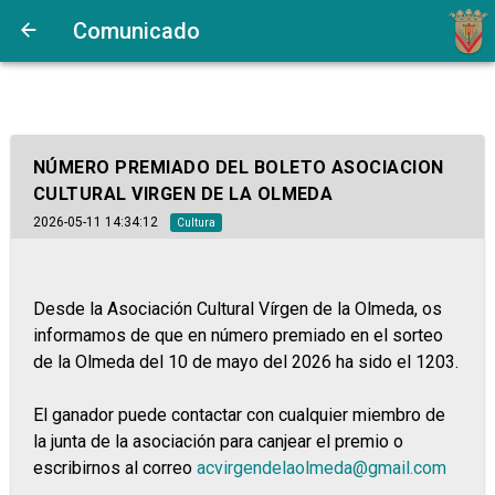
Comunicado
NÚMERO PREMIADO DEL BOLETO ASOCIACION
CULTURAL VIRGEN DE LA OLMEDA
2026-05-11 14:34:12
Cultura
Desde la Asociación Cultural Vírgen de la Olmeda, os
informamos de que en número premiado en el sorteo
de la Olmeda del 10 de mayo del 2026 ha sido el 1203.
El ganador puede contactar con cualquier miembro de
la junta de la asociación para canjear el premio o
escribirnos al correo
acvirgendelaolmeda@gmail.com