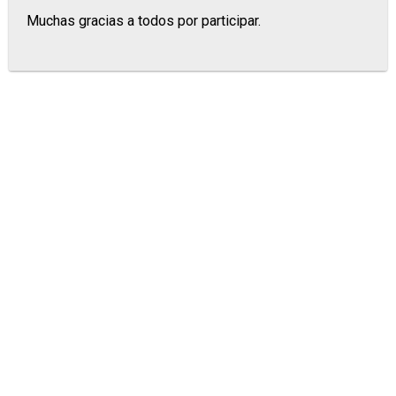
Muchas gracias a todos por participar.