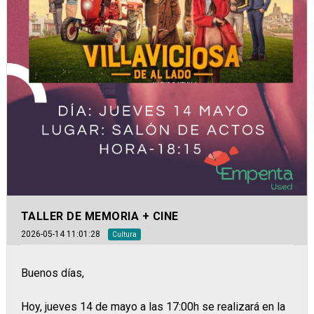
TALLER DE MEMORIA + CINE
2026-05-14 11:01:28
Cultura
Buenos días,
Hoy, jueves 14 de mayo a las 17:00h se realizará en la