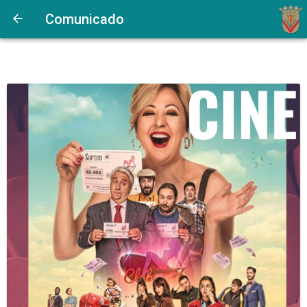
Comunicado