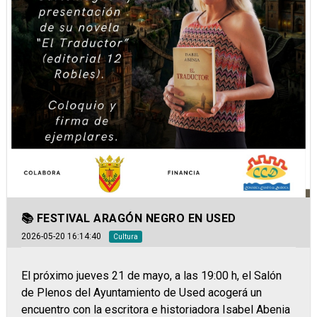
📚 FESTIVAL ARAGÓN NEGRO EN USED
2026-05-20 16:14:40
Cultura
El próximo jueves 21 de mayo, a las 19:00 h, el Salón
de Plenos del Ayuntamiento de Used acogerá un
encuentro con la escritora e historiadora Isabel Abenia