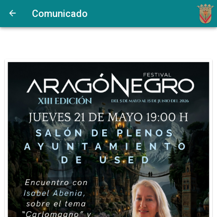
Comunicado