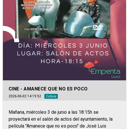
CINE - AMANECE QUE NO ES POCO
2026-06-02 14:19:52
Cultura
Mañana, miércoles 3 de junio a las 18:15h se
proyectará en el salón de actos del ayuntamiento, la
película "Amanece que no es poco" de José Luis