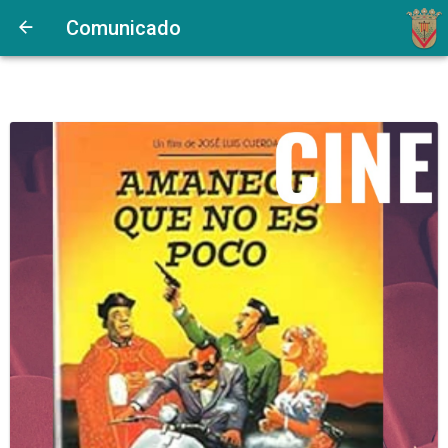
Comunicado