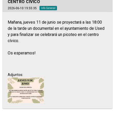
CENTRO CÍVICO
2026-06-10 19:55:35
Info General
Mañana, jueves 11 de junio se proyectará a las 18:00
de la tarde un documental en el ayuntamiento de Used
y para finalizar se celebrará un picoteo en el centro
cívico.
Os esperamos!
Adjuntos: