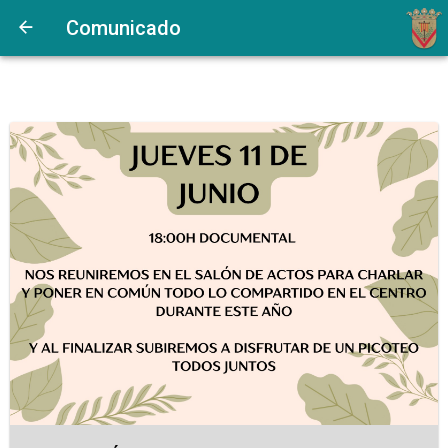
Comunicado