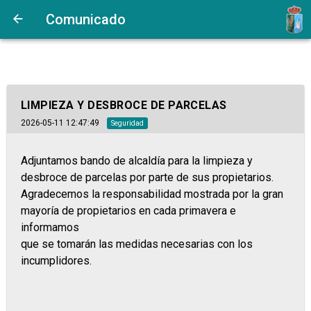
Comunicado
LIMPIEZA Y DESBROCE DE PARCELAS
2026-05-11 12:47:49
Seguridad
Adjuntamos bando de alcaldía para la limpieza y
desbroce de parcelas por parte de sus propietarios.
Agradecemos la responsabilidad mostrada por la gran
mayoría de propietarios en cada primavera e
informamos
que se tomarán las medidas necesarias con los
incumplidores.