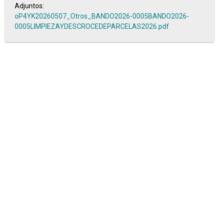
Adjuntos:
oP4YK20260507_Otros_BANDO2026-0005BANDO2026-
0005LIMPIEZAYDESCROCEDEPARCELAS2026.pdf