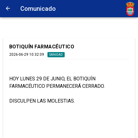
Comunicado
BOTIQUÍN FARMACÉUTICO
2026-06-29 10:32:09
SANIDAD
HOY LUNES 29 DE JUNIO, EL BOTIQUÍN
FARMACÉUTICO PERMANECERÁ CERRADO.
DISCULPEN LAS MOLESTIAS.