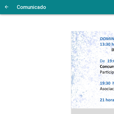
Comunicado