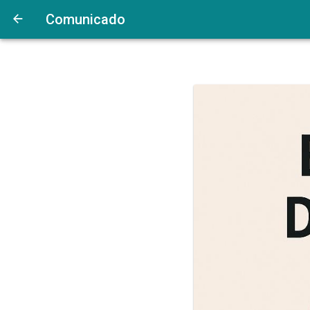
Comunicado