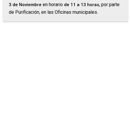
en horario
, por parte
3
de Noviembre
de 11 a 13 horas
de Purificación, en las Oficinas municipales.