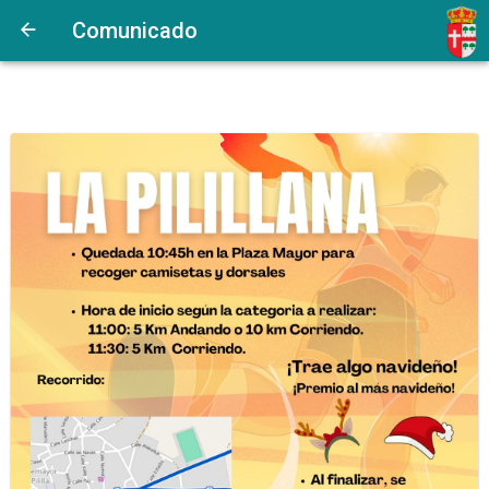
Comunicado