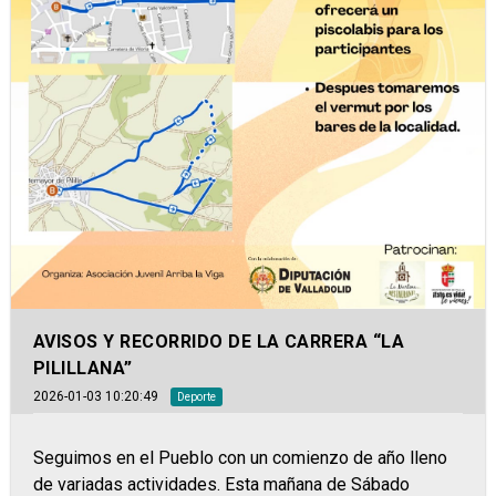
AVISOS Y RECORRIDO DE LA CARRERA “LA
PILILLANA”
2026-01-03 10:20:49
Deporte
Seguimos en el Pueblo con un comienzo de año lleno
de variadas actividades. Esta mañana de Sábado